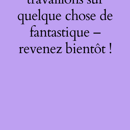
quelque chose de
fantastique –
revenez bientôt !